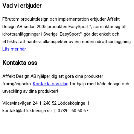
Vad vi erbjuder
Förutom produktdesign och implementation erbjuder Affekt
Design AB sedan 2005 produkten EasySport™, som riktar sig till
idrottsanläggningar i Sverige. EasySport™ gör det enkelt och
effektivt att hantera alla aspekter av en modern idrottsanläggning.
Läs mer här.
Kontakta oss
Affekt Design AB hjälper dig att göra dina produkter
framgångsrika.
Kontakta oss idag
för hjälp med både design och
utveckling av dina produkter!
Vildsvinsvägen 24 | 246 52 Löddeköpinge |
kontakt@affektdesign.se | 0739 - 60 60 67