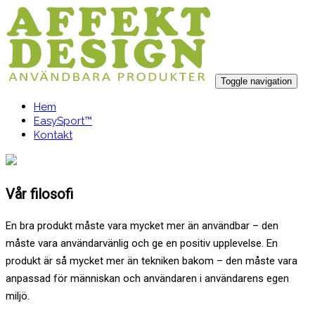
Toggle navigation
Hem
EasySport™
Kontakt
Vår filosofi
En bra produkt måste vara mycket mer än användbar – den
måste vara användarvänlig och ge en positiv upplevelse. En
produkt är så mycket mer än tekniken bakom – den måste vara
anpassad för människan och användaren i användarens egen
miljö.